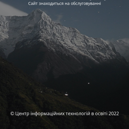
Сайт знаходиться на обслуговуваннi
© Центр інформаційних технологій в освіті 2022