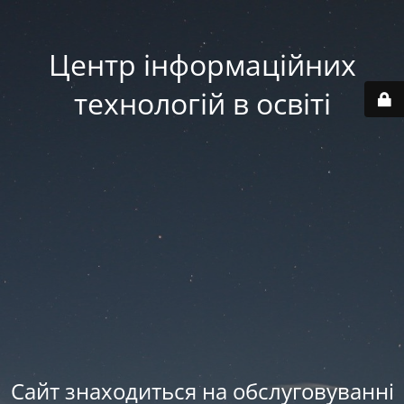
Центр інформаційних
технологій в освіті
Сайт знаходиться на обслуговуваннi